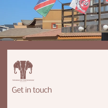
Get in touch